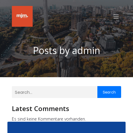
Posts by
admin
Search
Latest Comments
Es sind keine Kommentare vorhanden.