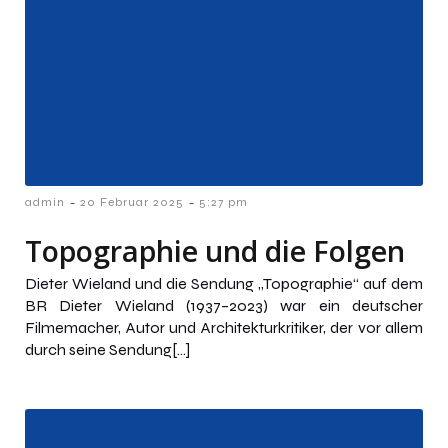
-
-
admin
20 Februar 2025
5:27 pm
Topographie und die Folgen
Dieter Wieland und die Sendung „Topographie“ auf dem
BR Dieter Wieland (1937–2023) war ein deutscher
Filmemacher, Autor und Architekturkritiker, der vor allem
durch seine Sendung[…]